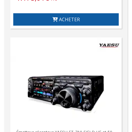
ACHETER