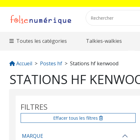
Toutes les catégories
Talkies-walkies
Accueil
Postes hf
Stations hf kenwood
STATIONS HF KENWO
FILTRES
Effacer tous les filtres
MARQUE