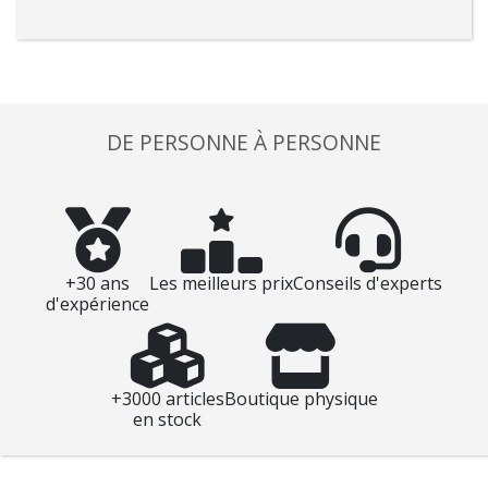
DE PERSONNE À PERSONNE
+30 ans
Les meilleurs prix
Conseils d'experts
d'expérience
+3000 articles
Boutique physique
en stock