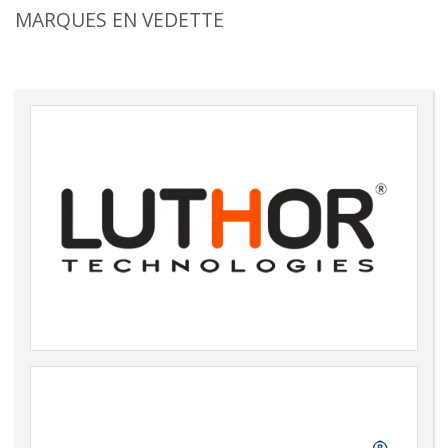
MARQUES EN VEDETTE