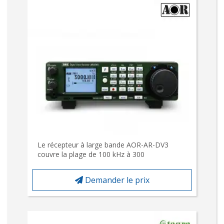
Le récepteur à large bande AOR-AR-DV3
couvre la plage de 100 kHz à 300
Demander le prix