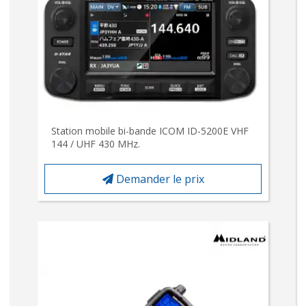
Station mobile bi-bande ICOM ID-5200E VHF
144 / UHF 430 MHz.
Demander le prix