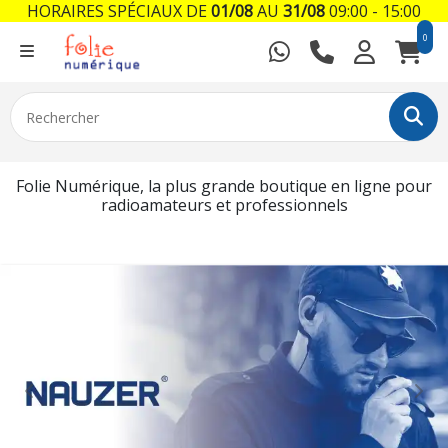
HORAIRES SPÉCIAUX DE
01/08
AU
31/08
09:00 - 15:00
0
Folie Numérique, la plus grande boutique en ligne pour
radioamateurs et professionnels
Previous
Nex