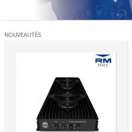
NOUVEAUTÉS