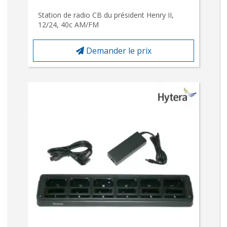
Station de radio CB du président Henry II,
12/24, 40c AM/FM
Demander le prix