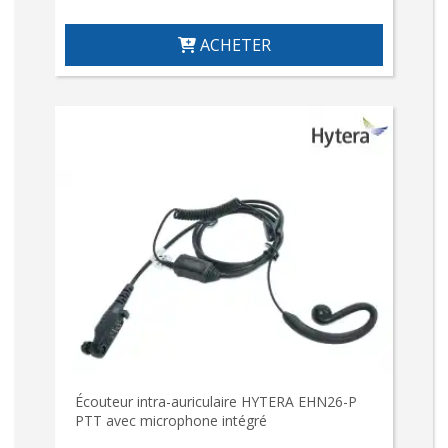
ACHETER
Écouteur intra-auriculaire HYTERA EHN26-P
PTT avec microphone intégré