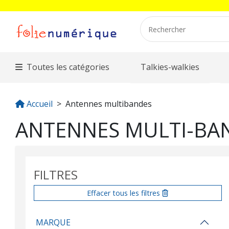
Toutes les catégories
Talkies-walkies
Accueil
Antennes multibandes
ANTENNES MULTI-BAN
FILTRES
Effacer tous les filtres
MARQUE