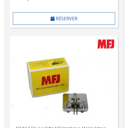
RÉSERVER