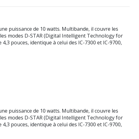
e puissance de 10 watts. Multibande, il couvre les
les modes D-STAR (Digital Intelligent Technology for
4,3 pouces, identique à celui des IC-7300 et IC-9700,
e puissance de 10 watts. Multibande, il couvre les
les modes D-STAR (Digital Intelligent Technology for
4,3 pouces, identique à celui des IC-7300 et IC-9700,