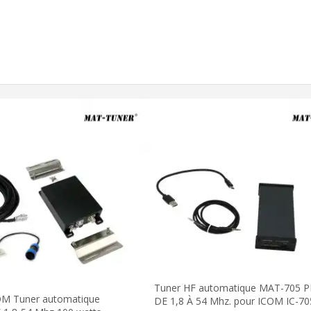
Tuner HF automatique MAT-705 
M Tuner automatique
DE 1,8 À 54 Mhz. pour ICOM IC-70