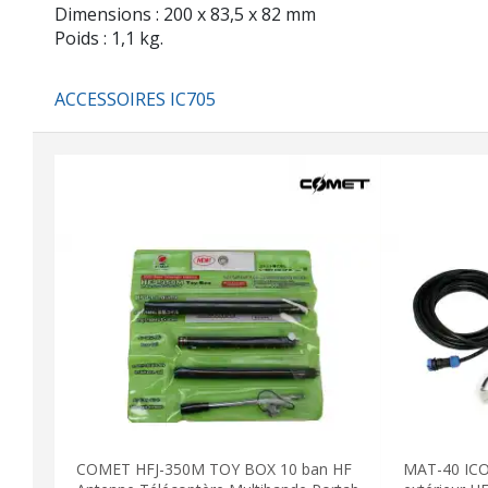
Dimensions : 200 x 83,5 x 82 mm
Poids : 1,1 kg.
ACCESSOIRES IC705
COMET HFJ-350M TOY BOX 10 ban HF
MAT-40 ICO