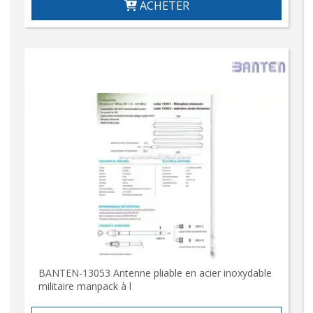
ACHETER
BANTEN-13053 Antenne pliable en acier inoxydable
militaire manpack à l