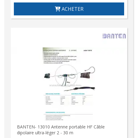
ACHETER
BANTEN- 13010 Antenne portable HF Câble
dipolaire ultra-léger 2 - 30 m