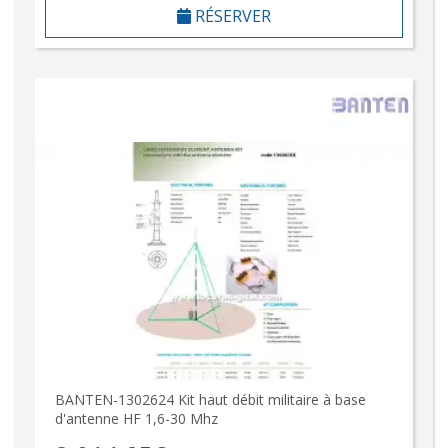
RÉSERVER
BANTEN-1302624 Kit haut débit militaire à base
d'antenne HF 1,6-30 Mhz