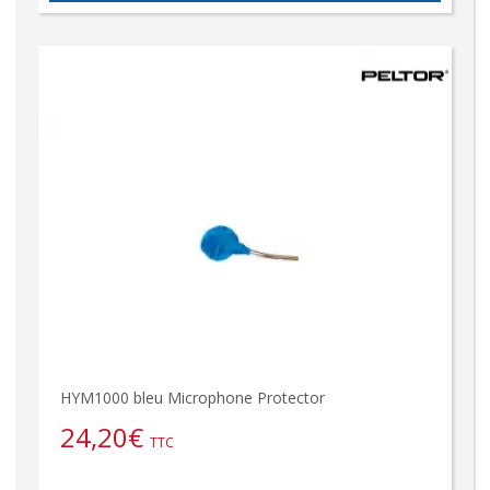
HYM1000 bleu Microphone Protector
24,20
€
TTC