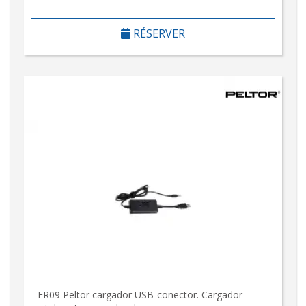
RÉSERVER
FR09 Peltor cargador USB-conector. Cargador