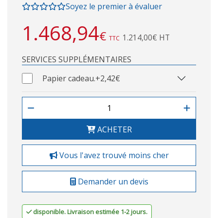
Soyez le premier à évaluer
1.468,94
€
1.214,00€ HT
TTC
SERVICES SUPPLÉMENTAIRES
Papier cadeau.
+2,42€
ACHETER
Vous l'avez trouvé moins cher
Demander un devis
disponible. Livraison estimée 1-2 jours.