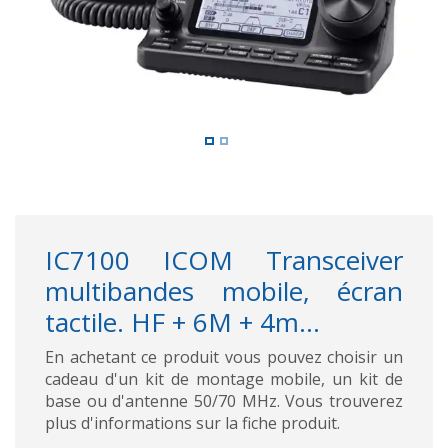
IC7100 ICOM Transceiver
multibandes mobile, écran
tactile. HF + 6M + 4m...
En achetant ce produit vous pouvez choisir un
cadeau d'un kit de montage mobile, un kit de
base ou d'antenne 50/70 MHz. Vous trouverez
plus d'informations sur la fiche produit.