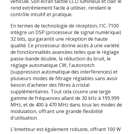
véhicule. Son écran tactile LCD lumineux et clair le
rend extrêmement facile à utiliser, rendant le
contrôle intuitif et pratique.
En termes de technologie de réception, l'IC-7100
intègre un DSP (processeur de signal numérique)
32 bits, qui garantit une réception de haute
qualité. Ce processeur donne accès à une variété
de fonctionnalités avancées telles que le réglage
passe-bande double, la réduction du bruit, le
réglage automatique CW, l'autonotch
(suppression automatique des interférences) et
plusieurs modes de filtrage réglables sans avoir
besoin d'acheter des filtres à cristal
supplémentaires. Tout cela couvre une large
gamme de fréquences allant de 30 kHz à 199,999
MHz, et de 400 à 470 MHz dans tous les modes de
modulation, offrant une grande flexibilité
d'utilisation.
L'émetteur est également robuste, offrant 100 W