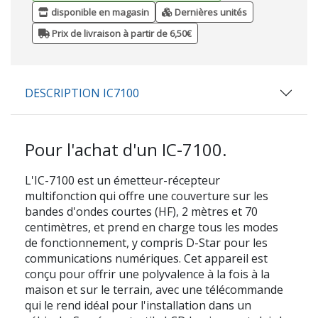
disponible en magasin
Dernières unités
Prix de livraison à partir de 6,50€
DESCRIPTION IC7100
Pour l'achat d'un IC-7100.
L'IC-7100 est un émetteur-récepteur
multifonction qui offre une couverture sur les
bandes d'ondes courtes (HF), 2 mètres et 70
centimètres, et prend en charge tous les modes
de fonctionnement, y compris D-Star pour les
communications numériques. Cet appareil est
conçu pour offrir une polyvalence à la fois à la
maison et sur le terrain, avec une télécommande
qui le rend idéal pour l'installation dans un