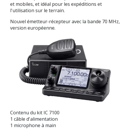
et mobiles, et idéal pour les expéditions et
l'utilisation sur le terrain.
Nouvel émetteur-récepteur avec la bande 70 MHz,
version européenne.
Contenu du kit IC 7100
1 câble d'alimentation
1 microphone à main