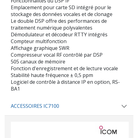
Fonctionnalités du DSP IF
Emplacement pour carte SD intégré pour le
stockage des données vocales et de clonage
Le double DSP offre des performances de
traitement numérique polyvalentes
Démodulateur et décodeur RTTY intégrés
Compteur multifonction
Affichage graphique SWR
Compresseur vocal RF contrôlé par DSP
505 canaux de mémoire
Fonction d'enregistrement et de lecture vocale
Stabilité haute fréquence ± 0,5 ppm
Logiciel de contrôle à distance IP en option, RS-
BA1
ACCESSOIRES IC7100