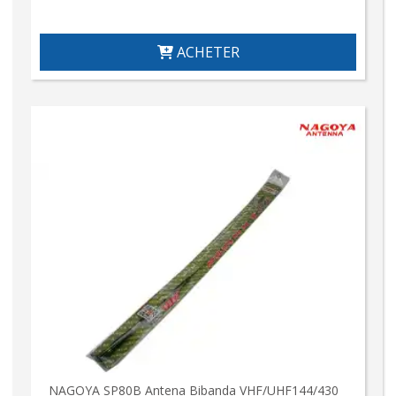
ACHETER
NAGOYA SP80B Antena Bibanda VHF/UHF144/430