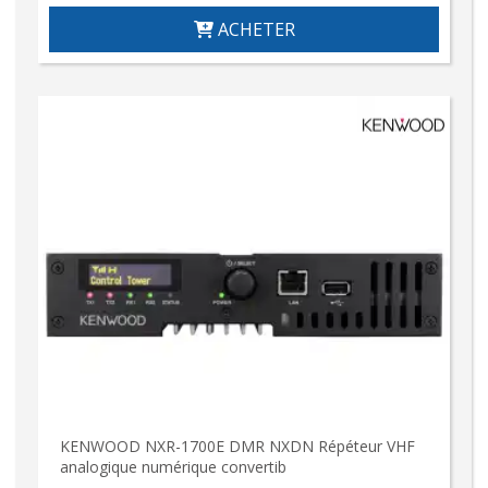
ACHETER
KENWOOD NXR-1700E DMR NXDN Répéteur VHF
analogique numérique convertib