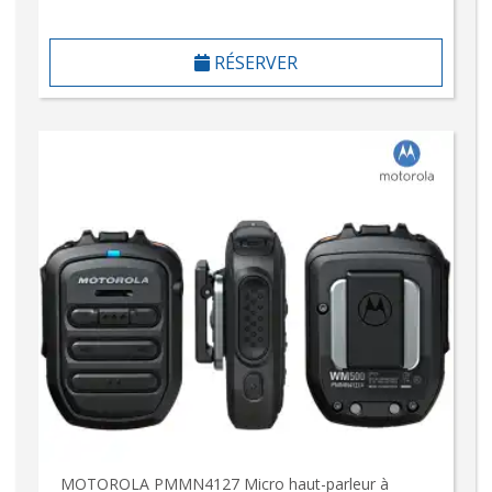
RÉSERVER
MOTOROLA PMMN4127 Micro haut-parleur à