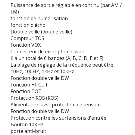
Puissance de sortie réglable en continu (par AM /
FM)
fonction de numérisation
fonction d'écho
Double veille (double veille)
Compteur TOS
Fonction VOX
Connecteur de microphone avant
Il a un total de 6 bandes (A, B, C, D, E et F)
La plage de réglage de la fréquence peut être :
10Hz, 100HZ, 1kHz et 10kHz.
Fonction double veille DW
Fonction HI-CUT
Fonction TOT
Protection ROS (ROS)
Alimentation avec protection de tension
Fonction double veille DW
Protection contre les surtensions d'entrée
Bouton 10KHz
porte anti-bruit