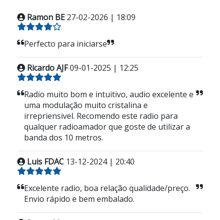
Ramon BE
27-02-2026 | 18:09
Perfecto para iniciarse
Ricardo AJF
09-01-2025 | 12:25
Radio muito bom e intuitivo, audio excelente e
uma modulação muito cristalina e
irrepriensivel. Recomendo este radio para
qualquer radioamador que goste de utilizar a
banda dos 10 metros.
Luis FDAC
13-12-2024 | 20:40
Excelente radio, boa relação qualidade/preço.
Envio rápido e bem embalado.