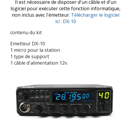
Il est nécessaire de disposer d'un câble et d'un
logiciel pour exécuter cette fonction informatique,
non inclus avec l'émetteur.
Télécharger le logiciel
ici : DX-10
contenu du kit
Emetteur DX-10
1 micro pour la station
1 type de support
1 câble d'alimentation 12v.