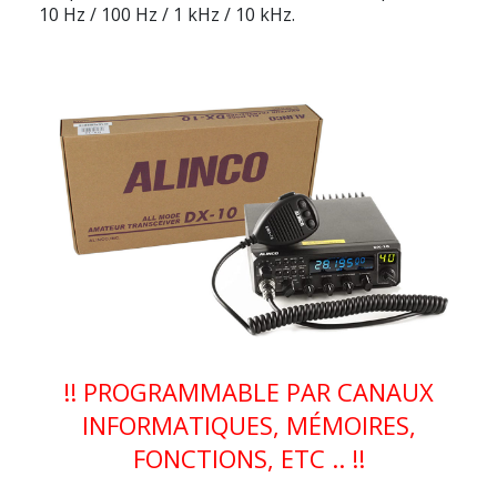
10 Hz / 100 Hz / 1 kHz / 10 kHz.
!! PROGRAMMABLE PAR CANAUX
INFORMATIQUES, MÉMOIRES,
FONCTIONS, ETC .. !!