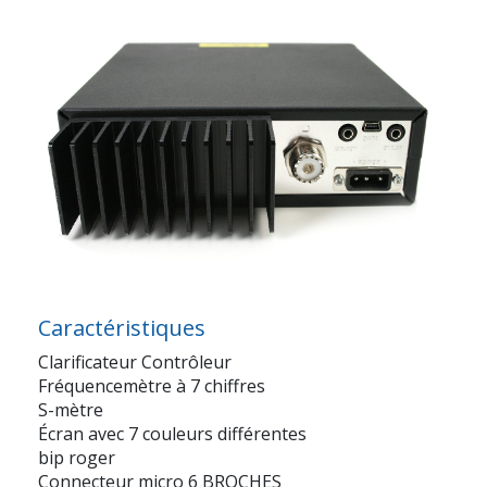
Caractéristiques
Clarificateur Contrôleur
Fréquencemètre à 7 chiffres
S-mètre
Écran avec 7 couleurs différentes
bip roger
Connecteur micro 6 BROCHES