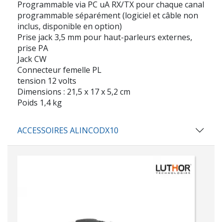
Programmable via PC uA RX/TX pour chaque canal
programmable séparément (logiciel et câble non
inclus, disponible en option)
Prise jack 3,5 mm pour haut-parleurs externes,
prise PA
Jack CW
Connecteur femelle PL
tension 12 volts
Dimensions : 21,5 x 17 x 5,2 cm
Poids 1,4 kg
ACCESSOIRES ALINCODX10