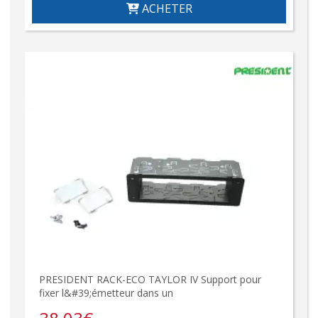
ACHETER
PRESIDENT RACK-ECO TAYLOR IV Support pour
fixer l&#39;émetteur dans un