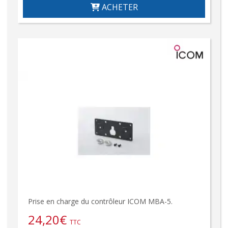
ACHETER
Prise en charge du contrôleur ICOM MBA-5.
24,20
€
TTC