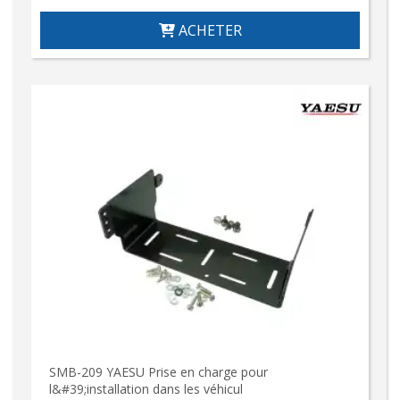
ACHETER
SMB-209 YAESU Prise en charge pour
l&#39;installation dans les véhicul