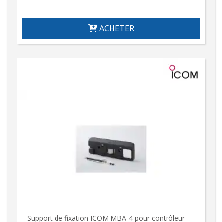
ACHETER
Support de fixation ICOM MBA-4 pour contrôleur