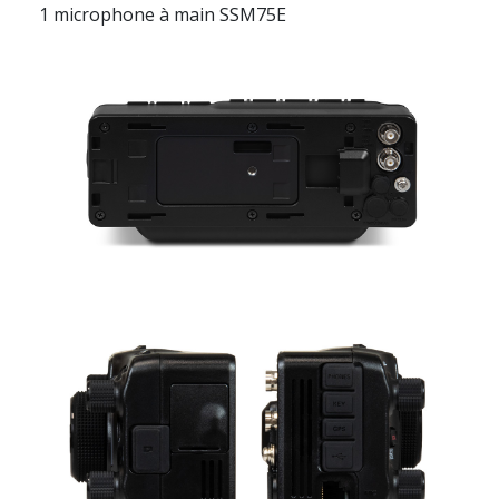
1 microphone à main
SSM75E