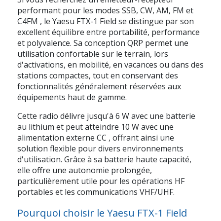
performant pour
les modes SSB, CW, AM, FM et
C4FM
, le
Yaesu FTX-1 Field
se distingue par son
excellent équilibre entre portabilité, performance
et polyvalence. Sa conception QRP permet une
utilisation confortable sur le terrain, lors
d'activations, en mobilité, en vacances ou dans des
stations compactes, tout en conservant des
fonctionnalités généralement réservées aux
équipements haut de gamme.
Cette radio délivre jusqu'à
6 W avec une batterie
au lithium
et peut atteindre
10 W avec une
alimentation externe CC
, offrant ainsi une
solution flexible pour divers environnements
d'utilisation. Grâce à sa batterie haute capacité,
elle offre une autonomie prolongée,
particulièrement utile pour les opérations HF
portables et les communications VHF/UHF.
Pourquoi choisir le Yaesu FTX-1 Field