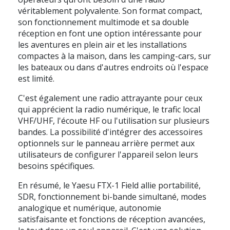
véritablement polyvalente. Son format compact,
son fonctionnement multimode et sa double
réception en font une option intéressante pour
les aventures en plein air et les installations
compactes à la maison, dans les camping-cars, sur
les bateaux ou dans d'autres endroits où l'espace
est limité.
C'est également une radio attrayante pour ceux
qui apprécient la radio numérique, le trafic local
VHF/UHF, l'écoute HF ou l'utilisation sur plusieurs
bandes. La possibilité d'intégrer des accessoires
optionnels sur le panneau arrière permet aux
utilisateurs de configurer l'appareil selon leurs
besoins spécifiques.
En résumé, le
Yaesu FTX-1 Field
allie
portabilité,
SDR, fonctionnement bi-bande simultané, modes
analogique et numérique, autonomie
satisfaisante et fonctions de réception avancées,