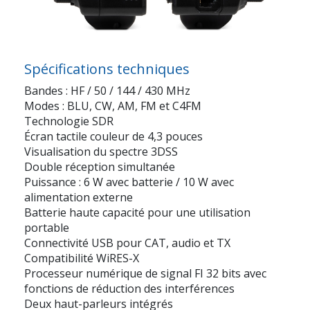
Spécifications techniques
Bandes :
HF / 50 / 144 / 430 MHz
Modes :
BLU, CW, AM, FM et C4FM
Technologie
SDR
Écran tactile couleur
de 4,3 pouces
Visualisation du spectre
3DSS
Double réception simultanée
Puissance :
6 W avec batterie
/
10 W avec
alimentation externe
Batterie haute capacité pour une utilisation
portable
Connectivité USB pour
CAT, audio et TX
Compatibilité
WiRES-X
Processeur numérique de signal FI 32 bits avec
fonctions de réduction des interférences
Deux haut-parleurs intégrés