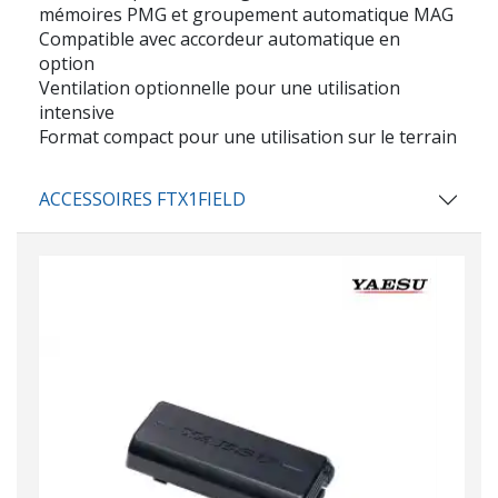
mémoires PMG et groupement automatique MAG
Compatible avec accordeur automatique en
option
Ventilation optionnelle pour une utilisation
intensive
Format compact pour une utilisation sur le terrain
ACCESSOIRES FTX1FIELD