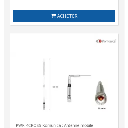
ACHETER
PWR-4CROSS Komunica : Antenne mobile