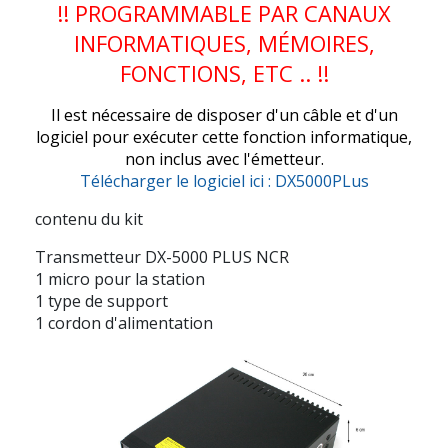
!! PROGRAMMABLE PAR CANAUX
INFORMATIQUES, MÉMOIRES,
FONCTIONS, ETC .. !!
Il est nécessaire de disposer d'un câble et d'un
logiciel pour exécuter cette fonction informatique,
non inclus avec l'émetteur.
Télécharger le logiciel ici : DX5000PLus
contenu du kit
Transmetteur
DX-5000 PLUS NCR
1 micro pour la station
1 type de support
1 cordon d'alimentation