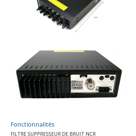
Fonctionnalités
FILTRE SUPPRESSEUR DE BRUIT NCR