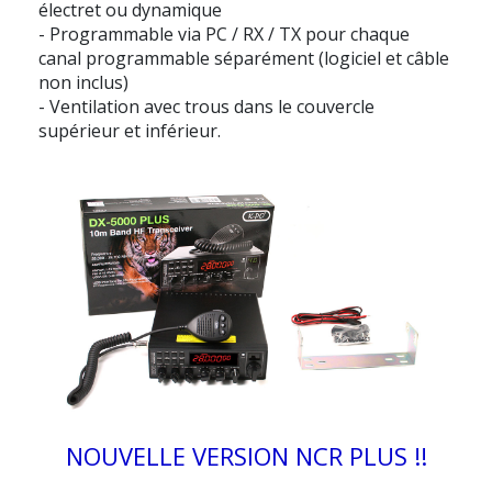
électret ou dynamique
- Programmable via PC / RX / TX pour chaque
canal programmable séparément (logiciel et câble
non inclus)
- Ventilation avec trous dans le couvercle
supérieur et inférieur.
NOUVELLE VERSION NCR PLUS !!