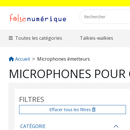
Toutes les catégories
Talkies-walkies
Accueil
Microphones émetteurs
MICROPHONES POUR CB
FILTRES
Effacer tous les filtres
CATÉGORIE