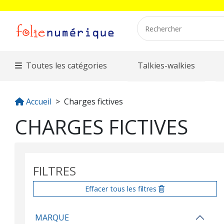
Toutes les catégories
Talkies-walkies
Accueil
Charges fictives
CHARGES FICTIVES
FILTRES
Effacer tous les filtres
MARQUE