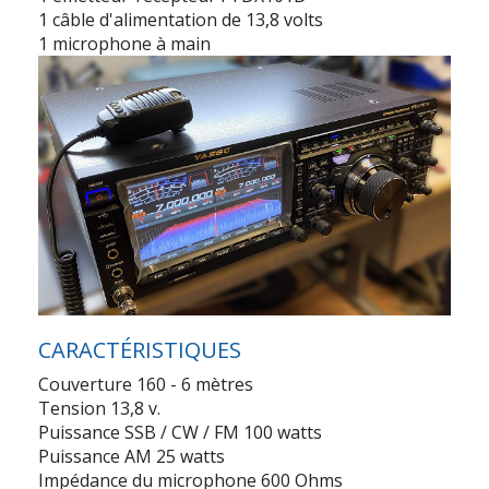
1 câble d'alimentation de 13,8 volts
1 microphone à main
CARACTÉRISTIQUES
Couverture 160 - 6 mètres
Tension 13,8 v.
Puissance SSB / CW / FM 100 watts
Puissance AM 25 watts
Impédance du microphone 600 Ohms