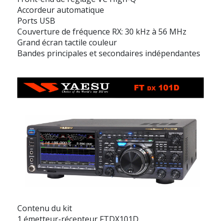
Accordeur automatique
Ports USB
Couverture de fréquence RX: 30 kHz à 56 MHz
Grand écran tactile couleur
Bandes principales et secondaires indépendantes
Contenu du kit
1 émetteur-récepteur FTDX101D