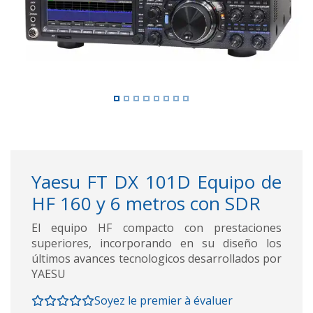
Yaesu FT DX 101D Equipo de
HF 160 y 6 metros con SDR
El equipo HF compacto con prestaciones
superiores, incorporando en su diseño los
últimos avances tecnologicos desarrollados por
YAESU
Soyez le premier à évaluer