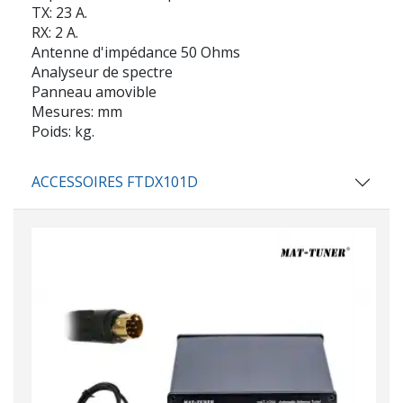
TX: 23 A.
RX: 2 A.
Antenne d'impédance 50 Ohms
Analyseur de spectre
Panneau amovible
Mesures: mm
Poids: kg.
ACCESSOIRES FTDX101D