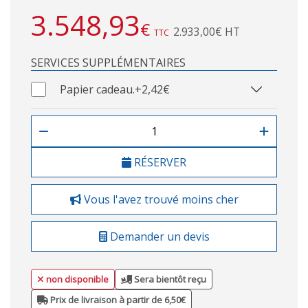
3.548,93
€
2.933,00€ HT
TTC
SERVICES SUPPLÉMENTAIRES
Papier cadeau.
+2,42€
RÉSERVER
Vous l'avez trouvé moins cher
Demander un devis
non disponible
Sera bientôt reçu
Prix de livraison à partir de 6,50€