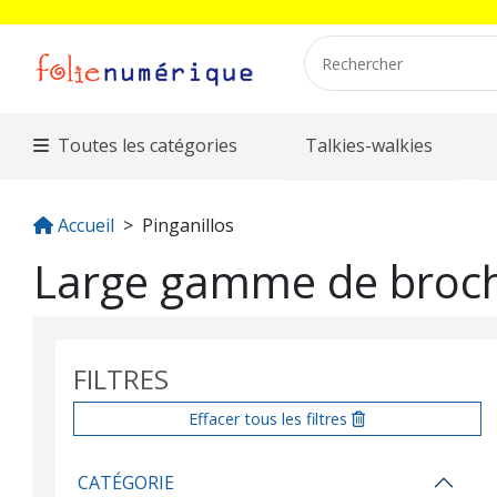
Toutes les catégories
Talkies-walkies
Accueil
Pinganillos
Large gamme de broc
FILTRES
Effacer tous les filtres
CATÉGORIE