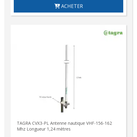
ACHETER
TAGRA CVX3-PL Antenne nautique VHF-156-162
Mhz Longueur 1,24 mètres