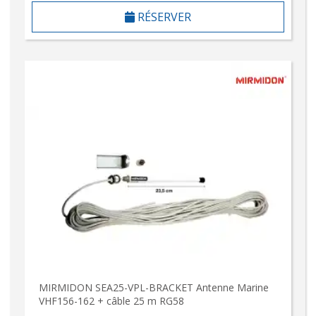
RÉSERVER
MIRMIDON SEA25-VPL-BRACKET Antenne Marine
VHF156-162 + câble 25 m RG58