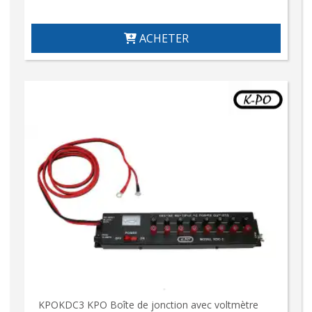
ACHETER
KPOKDC3 KPO Boîte de jonction avec voltmètre