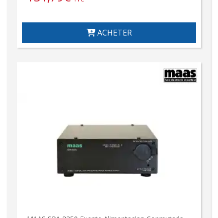
ACHETER