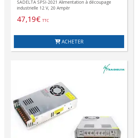
SADELTA SPSI-2021 Alimentation à découpage
industrielle 12 V, 20 Ampèr
47,19
€
TTC
ACHETER