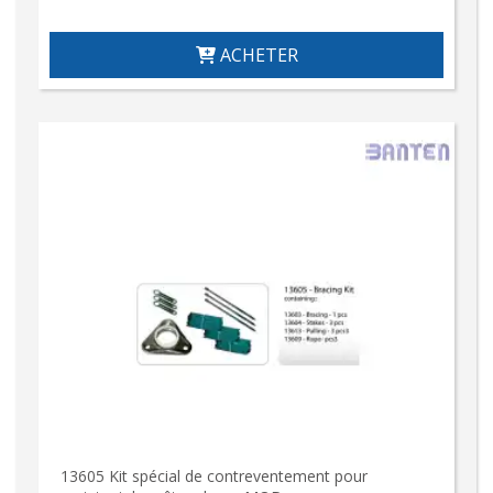
ACHETER
13605 Kit spécial de contreventement pour