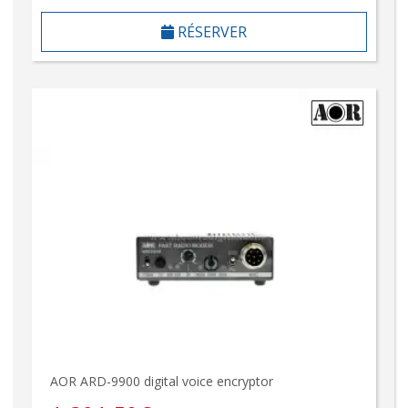
RÉSERVER
AOR ARD-9900 digital voice encryptor