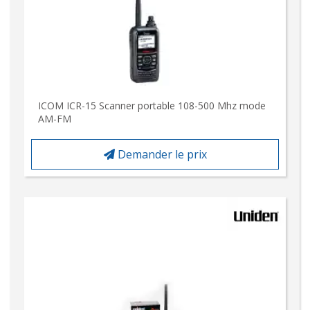
ICOM ICR-15 Scanner portable 108-500 Mhz mode
AM-FM
Demander le prix