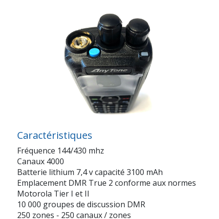
Caractéristiques
Fréquence 144/430 mhz
Canaux 4000
Batterie lithium 7,4 v capacité 3100 mAh
Emplacement DMR True 2 conforme aux normes
Motorola Tier I et II
10 000 groupes de discussion DMR
250 zones - 250 canaux / zones