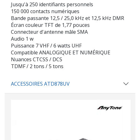
Jusqu'à 250 identifiants personnels
150 000 contacts numériques
Bande passante 12,5 / 25,0 kHz et 12,5 kHz DMR
Écran couleur TFT de 1,77 pouces
Connecteur d'antenne mâle SMA
Audio 1 w
Puissance 7 VHF / 6 watts UHF
Compatible ANALOGIQUE ET NUMÉRIQUE
Nuances CTCSS / DCS
TDMF / 2 tons / 5 tons
ACCESSOIRES ATD878UV