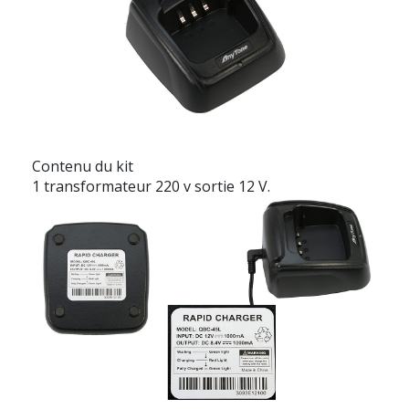
Contenu du kit
1 transformateur 220 v sortie 12 V.