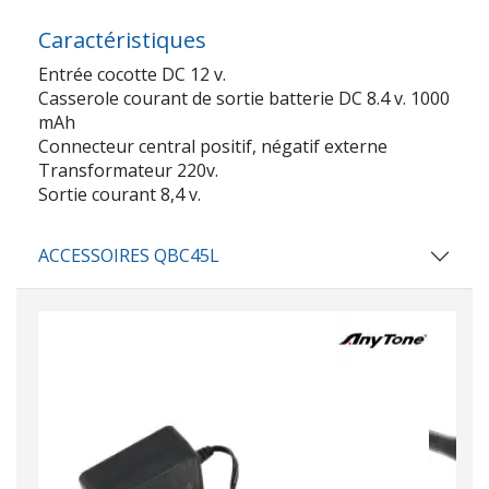
Caractéristiques
Entrée cocotte DC 12 v.
Casserole courant de sortie batterie DC 8.4 v. 1000
mAh
Connecteur central positif, négatif externe
Transformateur 220v.
Sortie courant 8,4 v.
ACCESSOIRES QBC45L