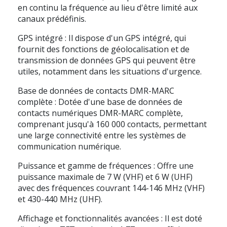
en continu la fréquence au lieu d'être limité aux
canaux prédéfinis.
GPS intégré : Il dispose d'un GPS intégré, qui
fournit des fonctions de géolocalisation et de
transmission de données GPS qui peuvent être
utiles, notamment dans les situations d'urgence.
Base de données de contacts DMR-MARC
complète : Dotée d'une base de données de
contacts numériques DMR-MARC complète,
comprenant jusqu'à 160 000 contacts, permettant
une large connectivité entre les systèmes de
communication numérique.
Puissance et gamme de fréquences : Offre une
puissance maximale de 7 W (VHF) et 6 W (UHF)
avec des fréquences couvrant 144-146 MHz (VHF)
et 430-440 MHz (UHF).
Affichage et fonctionnalités avancées : Il est doté