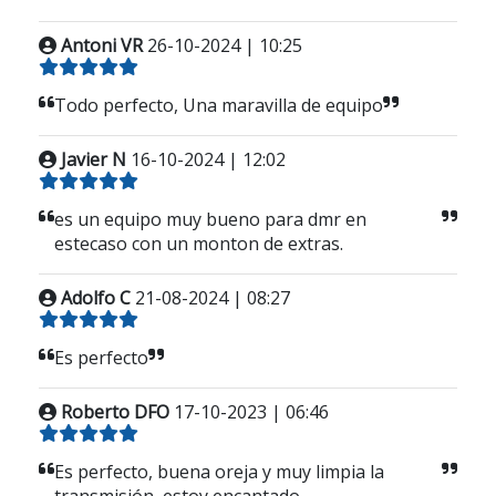
Antoni VR
26-10-2024 | 10:25
Todo perfecto, Una maravilla de equipo
Javier N
16-10-2024 | 12:02
es un equipo muy bueno para dmr en
estecaso con un monton de extras.
Adolfo C
21-08-2024 | 08:27
Es perfecto
Roberto DFO
17-10-2023 | 06:46
Es perfecto, buena oreja y muy limpia la