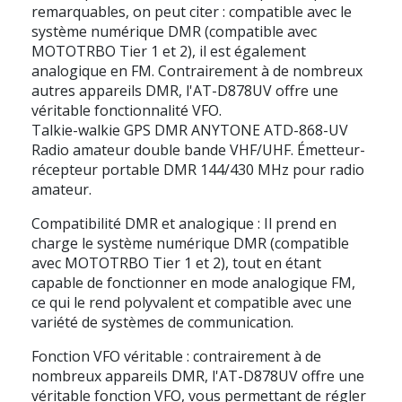
remarquables, on peut citer : compatible avec le
système numérique DMR (compatible avec
MOTOTRBO Tier 1 et 2), il est également
analogique en FM. Contrairement à de nombreux
autres appareils DMR, l'AT-D878UV offre une
véritable fonctionnalité VFO.
Talkie-walkie GPS DMR ANYTONE ATD-868-UV
Radio amateur double bande VHF/UHF. Émetteur-
récepteur portable DMR 144/430 MHz pour radio
amateur.
Compatibilité DMR et analogique : Il prend en
charge le système numérique DMR (compatible
avec MOTOTRBO Tier 1 et 2), tout en étant
capable de fonctionner en mode analogique FM,
ce qui le rend polyvalent et compatible avec une
variété de systèmes de communication.
Fonction VFO véritable : contrairement à de
nombreux appareils DMR, l'AT-D878UV offre une
véritable fonction VFO, vous permettant de régler