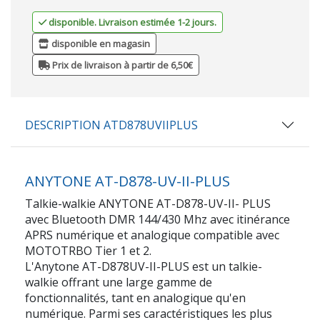
disponible. Livraison estimée 1-2 jours.
disponible en magasin
Prix de livraison à partir de 6,50€
DESCRIPTION ATD878UVIIPLUS
ANYTONE AT-D878-UV-II-PLUS
Talkie-walkie ANYTONE AT-D878-UV-II- PLUS
avec Bluetooth DMR 144/430 Mhz avec itinérance
APRS numérique et analogique compatible avec
MOTOTRBO Tier 1 et 2.
L'Anytone AT-D878UV-II-PLUS est un talkie-
walkie offrant une large gamme de
fonctionnalités, tant en analogique qu'en
numérique. Parmi ses caractéristiques les plus