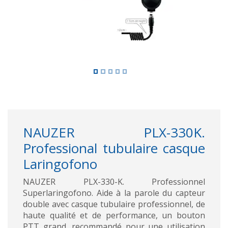
NAUZER PLX-330K.
Professional tubulaire casque
Laringofono
NAUZER PLX-330-K. Professionnel
Superlaringofono. Aide à la parole du capteur
double avec casque tubulaire professionnel, de
haute qualité et de performance, un bouton
PTT grand, recommandé pour une utilisation