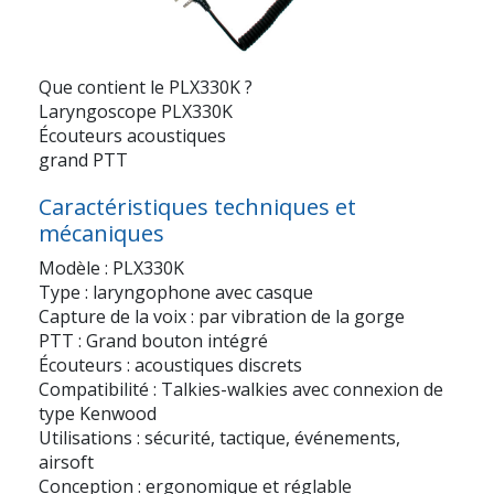
Que contient le PLX330K ?
Laryngoscope PLX330K
Écouteurs acoustiques
grand PTT
Caractéristiques techniques et
mécaniques
Modèle : PLX330K
Type : laryngophone avec casque
Capture de la voix : par vibration de la gorge
PTT : Grand bouton intégré
Écouteurs : acoustiques discrets
Compatibilité : Talkies-walkies avec connexion de
type Kenwood
Utilisations : sécurité, tactique, événements,
airsoft
Conception : ergonomique et réglable