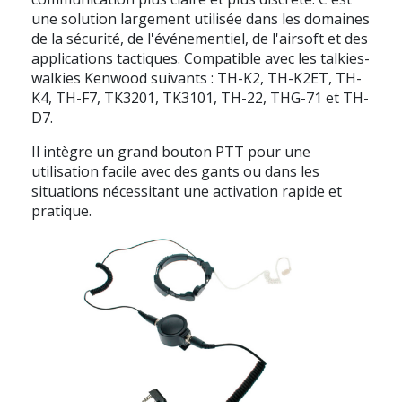
une solution largement utilisée dans les domaines
de la sécurité, de l'événementiel, de l'airsoft et des
applications tactiques. Compatible avec les talkies-
walkies Kenwood suivants : TH-K2, TH-K2ET, TH-
K4, TH-F7, TK3201, TK3101, TH-22, THG-71 et TH-
D7.
Il intègre un grand bouton PTT pour une
utilisation facile avec des gants ou dans les
situations nécessitant une activation rapide et
pratique.