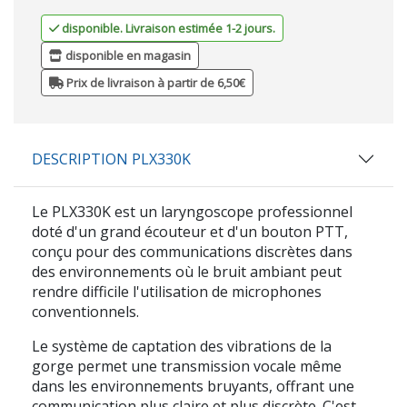
disponible. Livraison estimée 1-2 jours.
disponible en magasin
Prix de livraison à partir de 6,50€
DESCRIPTION PLX330K
Le
PLX330K
est un laryngoscope professionnel
doté d'un grand écouteur et d'un bouton PTT,
conçu pour des communications discrètes dans
des environnements où le bruit ambiant peut
rendre difficile l'utilisation de microphones
conventionnels.
Le système de captation des vibrations de la
gorge permet une transmission vocale même
dans les environnements bruyants, offrant une
communication plus claire et plus discrète. C'est