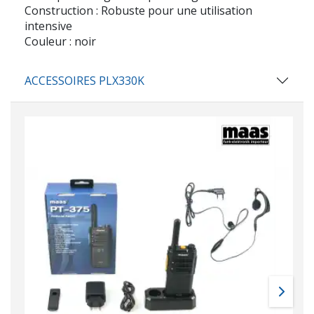
Construction : Robuste pour une utilisation
intensive
Couleur : noir
ACCESSOIRES PLX330K