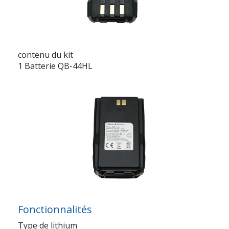
contenu du kit
1 Batterie QB-44HL
Fonctionnalités
Type de lithium