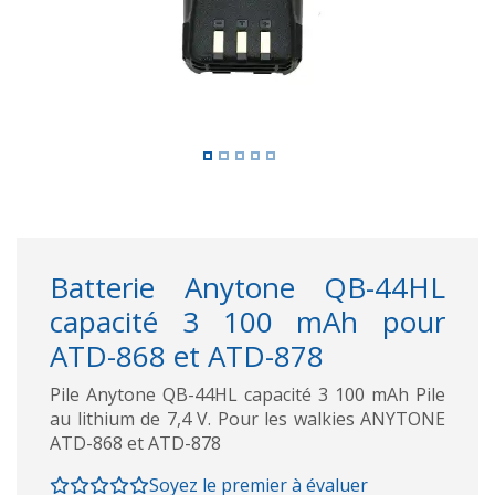
Batterie Anytone QB-44HL
capacité 3 100 mAh pour
ATD-868 et ATD-878
Pile Anytone QB-44HL capacité 3 100 mAh Pile
au lithium de 7,4 V. Pour les walkies ANYTONE
ATD-868 et ATD-878
Soyez le premier à évaluer