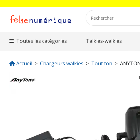
Toutes les catégories
Talkies-walkies
Accueil
Chargeurs walkies
Tout ton
ANYTON