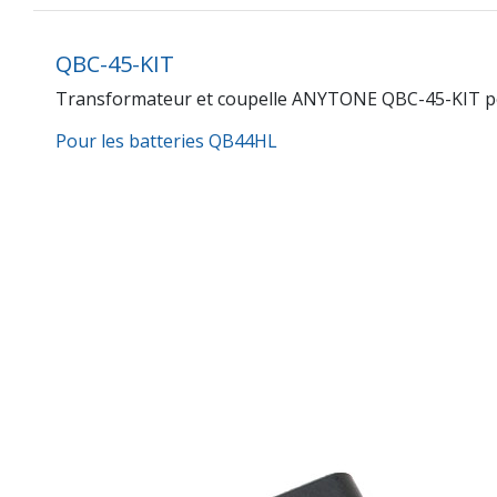
QBC-45-KIT
Transformateur et coupelle ANYTONE QBC-45-KIT p
Pour les batteries QB44HL