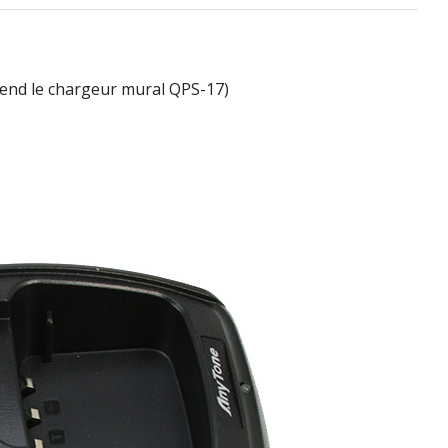
nd le chargeur mural QPS-17)