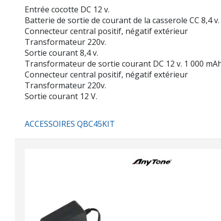
Entrée cocotte DC 12 v.
Batterie de sortie de courant de la casserole CC 8,4 v
Connecteur central positif, négatif extérieur
Transformateur 220v.
Sortie courant 8,4 v.
Transformateur de sortie courant DC 12 v. 1 000 mA
Connecteur central positif, négatif extérieur
Transformateur 220v.
Sortie courant 12 V.
ACCESSOIRES QBC45KIT