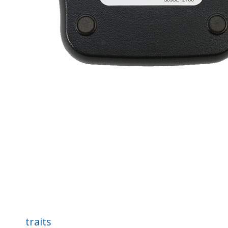
traits