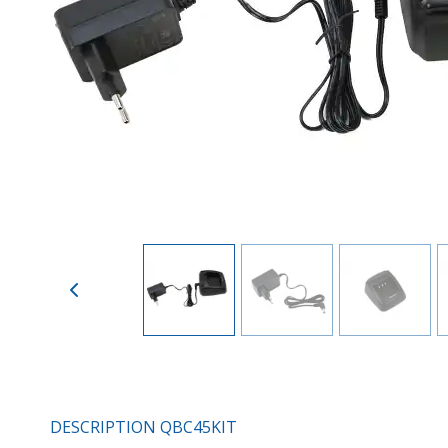
Previous
DESCRIPTION QBC45KIT