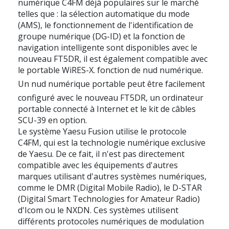
numérique C4FM déjà populaires sur le marché
telles que : la sélection automatique du mode
(AMS), le fonctionnement de l'identification de
groupe numérique (DG-ID) et la fonction de
navigation intelligente sont disponibles avec le
nouveau FT5DR, il est également compatible avec
le portable WiRES-X. fonction de nud numérique.
Un nud numérique portable peut être facilement
configuré avec le nouveau FT5DR, un ordinateur
portable connecté à Internet et le kit de câbles
SCU-39 en option.
Le système Yaesu Fusion utilise le protocole
C4FM, qui est la technologie numérique exclusive
de Yaesu. De ce fait, il n'est pas directement
compatible avec les équipements d'autres
marques utilisant d'autres systèmes numériques,
comme le DMR (Digital Mobile Radio), le D-STAR
(Digital Smart Technologies for Amateur Radio)
d'Icom ou le NXDN. Ces systèmes utilisent
différents protocoles numériques de modulation