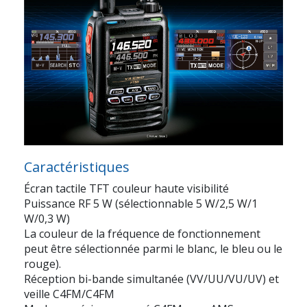
Caractéristiques
Écran tactile TFT couleur haute visibilité
Puissance RF 5 W (sélectionnable 5 W/2,5 W/1
W/0,3 W)
La couleur de la fréquence de fonctionnement
peut être sélectionnée parmi le blanc, le bleu ou le
rouge).
Réception bi-bande simultanée (VV/UU/VU/UV) et
veille C4FM/C4FM