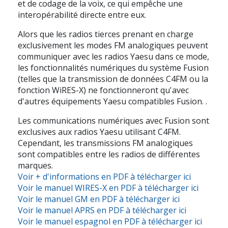
et de codage de la voix, ce qui empêche une
interopérabilité directe entre eux.
Alors que les radios tierces prenant en charge
exclusivement les modes FM analogiques peuvent
communiquer avec les radios Yaesu dans ce mode,
les fonctionnalités numériques du système Fusion
(telles que la transmission de données C4FM ou la
fonction WiRES-X) ne fonctionneront qu'avec
d'autres équipements Yaesu compatibles Fusion. .
Les communications numériques avec Fusion sont
exclusives aux radios Yaesu utilisant C4FM.
Cependant, les transmissions FM analogiques
sont compatibles entre les radios de différentes
marques.
Voir + d'informations en PDF à télécharger ici
Voir le manuel WIRES-X en PDF à télécharger ici
Voir le manuel GM en PDF à télécharger ici
Voir le manuel APRS en PDF à télécharger ici
Voir le manuel espagnol en PDF à télécharger ici