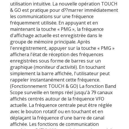
utilisation intuitive. La nouvelle opération TOUCH
& GO est pratique pour d??marrer immédiatement
les communications sur une fréquence
fréquemment utilisée. En appuyant et en
maintenant la touche « PMG », la fréquence
d'affichage actuelle est enregistrée dans le
groupe de mémoire principale. Après
l'enregistrement, appuyer sur la touche « PMG »
affichera l'état de réception des fréquences
enregistrées sous forme de barres sur un
graphique (moniteur d'activité). En touchant
simplement la barre affichée, l'utilisateur peut
rappeler instantanément cette fréquence.
(Fonctionnement TOUCH & GO) La fonction Band
Scope surveille en temps réel jusqu'à 79 canaux
affichés centrés autour de la fréquence VFO
actuelle. La fréquence centrale peut être réglée
avec le bouton rotatif ou en touchant et en
déplaçant la fréquence d'une barre de canal
affichée. Les fonctions de communication