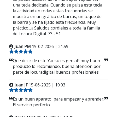
una tecla dedicada. Cuando se pulsa esta tecla,
la actividad en todas estas frecuencias se
muestra en un gráfico de barras, un toque de
la barra y se ha fijado esta frecuencia. Muy
práctico...¡¡¡ Saludos cordiales a toda la familia
de Locura Digital. 73 - 51
Juan PM
19-02-2026 | 21:59
Que decir de este Yaesu es genial!! muy buen
producto lo recomiendo, buena atención por
parte de locuradigital buenos profesionales
Juan JF
15-06-2025 | 10:03
Es un buen aparato, para empezar y aprender.
El servicio perfecto.