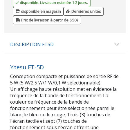
disponible. Livraison estimée 1-2 jours.
disponible en magasin
Dernières unités
Prix de livraison à partir de 6,50€
DESCRIPTION FT5D
Yaesu FT-5D
Conception compacte et puissance de sortie RF de
5 W (5 W/2,5 W/1 W/0,1 W sélectionnable)
Un affichage haute résolution met en évidence la
fréquence de la bande de fonctionnement. La
couleur de fréquence de la bande de
fonctionnement peut être sélectionnée parmi le
blanc, le bleu ou le rouge. Trois (3) touches de
l'écran tactile et sept (7) touches de
fonctionnement sous l'écran offrent une