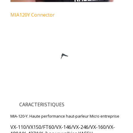
MIA120Y Connector
CARACTERISTIQUES
MIA-120-Y. Haute performance haut-parleur Micro entreprise
VX-110/VX150/FT60/VX-146/VX-246/VX-160/VX-