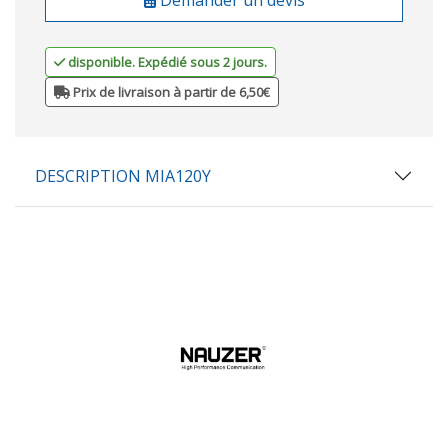
disponible. Expédié sous 2 jours.
Prix de livraison à partir de 6,50€
DESCRIPTION MIA120Y