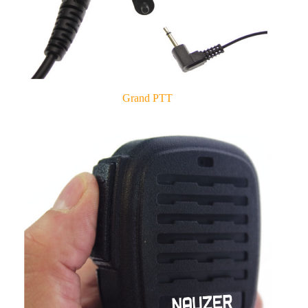
Grand PTT