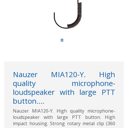
Nauzer MIA120-Y. High
quality microphone-
loudspeaker with large PTT
button....
Nauzer MIA120-Y. High quality microphone-
loudspeaker with large PTT button. High
impact housing. Strong rotary metal clip (360