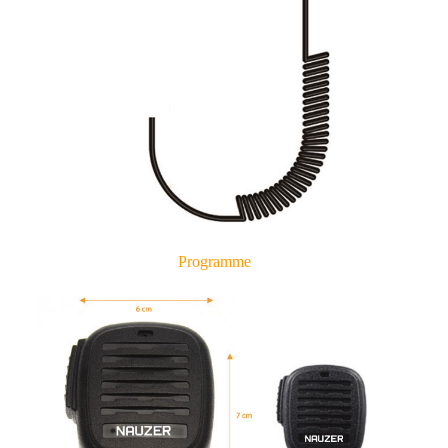
Programme