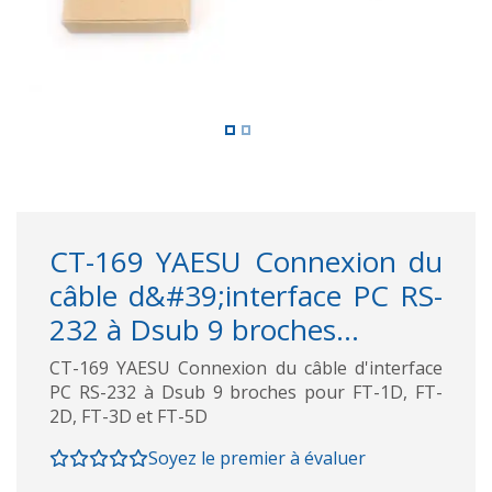
CT-169 YAESU Connexion du
câble d&#39;interface PC RS-
232 à Dsub 9 broches...
CT-169 YAESU Connexion du câble d'interface
PC RS-232 à Dsub 9 broches pour FT-1D, FT-
2D, FT-3D et FT-5D
Soyez le premier à évaluer