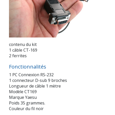
contenu du kit
1 câble CT-169
2 ferrites
Fonctionnalités
1 PC Connexion RS-232
1 connecteur D-sub 9 broches
Longueur de câble 1 mètre
Modèle CT169
Marque Yaesu
Poids 35 grammes.
Couleur du fil noir