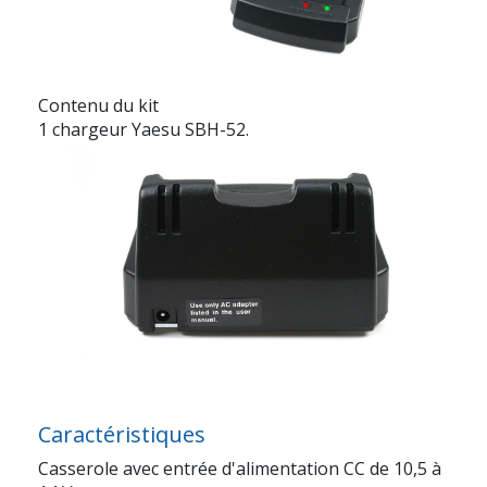
Contenu du kit
1 chargeur Yaesu SBH-52.
Caractéristiques
Casserole avec entrée d'alimentation CC de 10,5 à