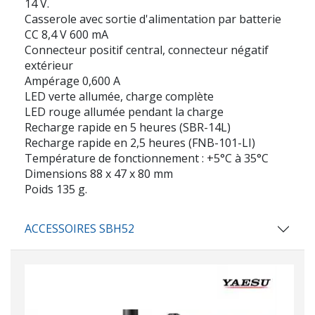
14 V.
Casserole avec sortie d'alimentation par batterie
CC 8,4 V 600 mA
Connecteur positif central, connecteur négatif
extérieur
Ampérage 0,600 A
LED verte allumée, charge complète
LED rouge allumée pendant la charge
Recharge rapide en 5 heures (SBR-14L)
Recharge rapide en 2,5 heures (FNB-101-LI)
Température de fonctionnement : +5°C à 35°C
Dimensions 88 x 47 x 80 mm
Poids 135 g.
ACCESSOIRES SBH52