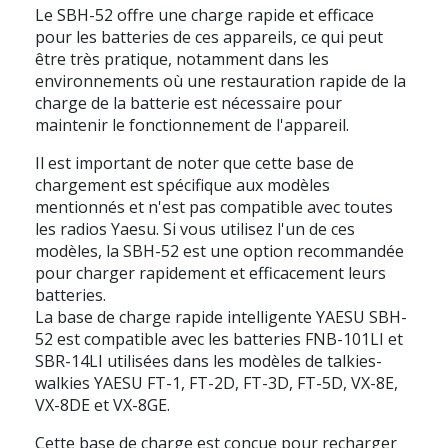
Le SBH-52 offre une charge rapide et efficace
pour les batteries de ces appareils, ce qui peut
être très pratique, notamment dans les
environnements où une restauration rapide de la
charge de la batterie est nécessaire pour
maintenir le fonctionnement de l'appareil.
Il est important de noter que cette base de
chargement est spécifique aux modèles
mentionnés et n'est pas compatible avec toutes
les radios Yaesu. Si vous utilisez l'un de ces
modèles, la SBH-52 est une option recommandée
pour charger rapidement et efficacement leurs
batteries.
La base de charge rapide intelligente YAESU SBH-
52 est compatible avec les batteries FNB-101LI et
SBR-14LI utilisées dans les modèles de talkies-
walkies YAESU FT-1, FT-2D, FT-3D, FT-5D, VX-8E,
VX-8DE et VX-8GE.
Cette base de charge est conçue pour recharger