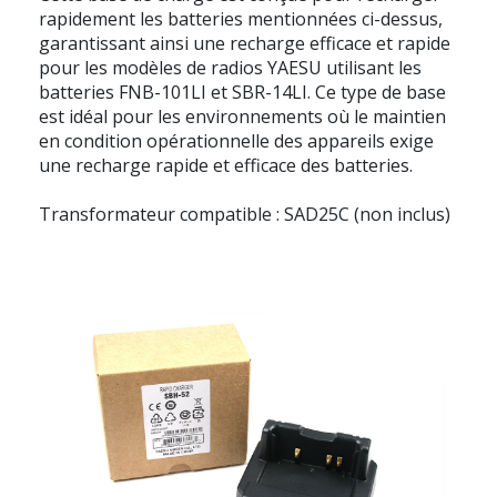
rapidement les batteries mentionnées ci-dessus,
garantissant ainsi une recharge efficace et rapide
pour les modèles de radios YAESU utilisant les
batteries FNB-101LI et SBR-14LI. Ce type de base
est idéal pour les environnements où le maintien
en condition opérationnelle des appareils exige
une recharge rapide et efficace des batteries.
Transformateur compatible : SAD25C (non inclus)