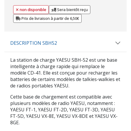
non disponible
Sera bientôt reçu
Prix de livraison à partir de 6,50€
DESCRIPTION SBH52
La station de charge YAESU SBH-52 est une base
intelligente à charge rapide qui remplace le
modèle CD-41. Elle est conçue pour recharger les
batteries de certains modèles de talkies-walkies et
de radios portables YAESU.
Cette base de chargement est compatible avec
plusieurs modèles de radio YAESU, notamment :
YAESU FT-1, YAESU FT-2D, YAESU FT-3D, YAESU
FT-5D, YAESU VX-8E, YAESU VX-8DE et YAESU VX-
8GE.