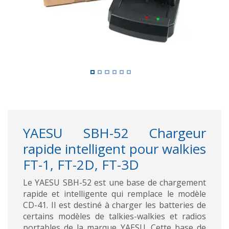
YAESU SBH-52 Chargeur
rapide intelligent pour walkies
FT-1, FT-2D, FT-3D
Le YAESU SBH-52 est une base de chargement
rapide et intelligente qui remplace le modèle
CD-41. Il est destiné à charger les batteries de
certains modèles de talkies-walkies et radios
portables de la marque YAESU. Cette base de