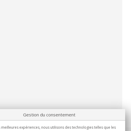
Gestion du consentement
s meilleures expériences, nous utilisons des technologies telles que les