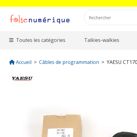
Toutes les catégories
Talkies-walkies
Accueil
Câbles de programmation
YAESU CT17