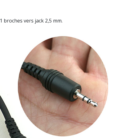
1 broches vers jack 2,5 mm.