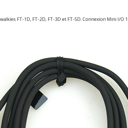
walkies FT-1D, FT-2D, FT-3D et FT-5D. Connexion Mini I/O 1