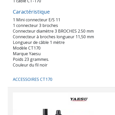
1 câble CT-170
Caractéristique
1 Mini connecteur E/S 11
1 connecteur 3 broches
Connecteur diamètre 3 BROCHES 2.50 mm
Connecteur à broches longueur 11,50 mm
Longueur de câble 1 mètre
Modèle CT170
Marque Yaesu
Poids 23 grammes.
Couleur du fil noir
ACCESSOIRES CT170