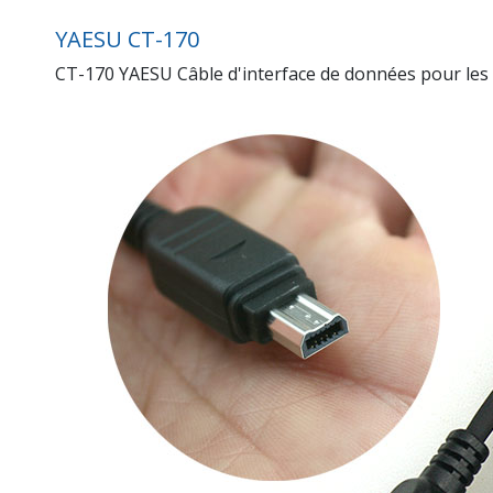
YAESU CT-170
CT-170 YAESU Câble d'interface de données pour les 