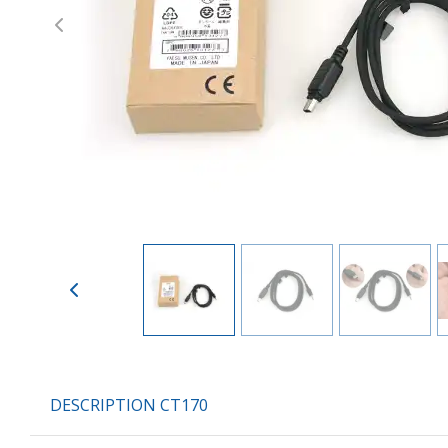
Previous
DESCRIPTION CT170