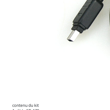
contenu du kit