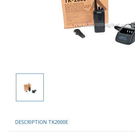
DESCRIPTION TK2000E