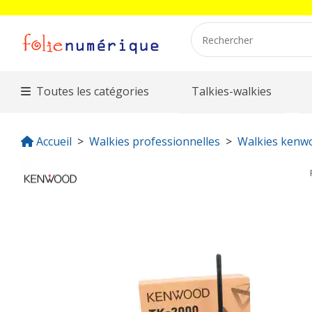
Toutes les catégories
Talkies-walkies
Accueil
Walkies professionnelles
Walkies kenw