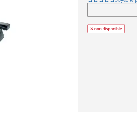
non disponible