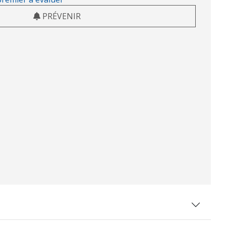
PRÉVENIR