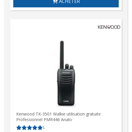
ACHETER
Kenwood TK-3501 Walkie utilisation gratuite
Professionnel PMR446 Analo
1