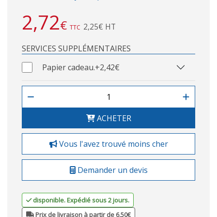
2,72
€
2,25€ HT
TTC
SERVICES SUPPLÉMENTAIRES
Papier cadeau.
+2,42€
ACHETER
Vous l'avez trouvé moins cher
Demander un devis
disponible. Expédié sous 2 jours.
Prix de livraison à partir de 6,50€