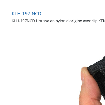
KLH-197-NCD
KLH-197NCD Housse en nylon d'origine avec clip 