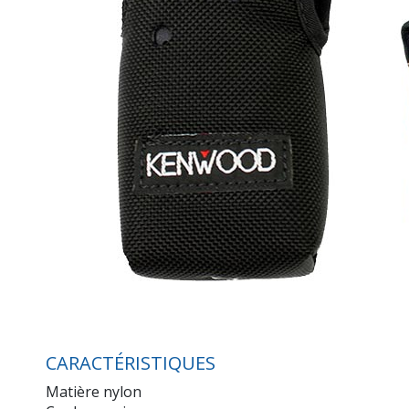
CARACTÉRISTIQUES
Matière nylon