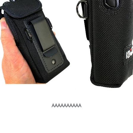
AAAAAAAAAA