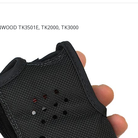
KENWOOD TK3501E, TK2000, TK3000