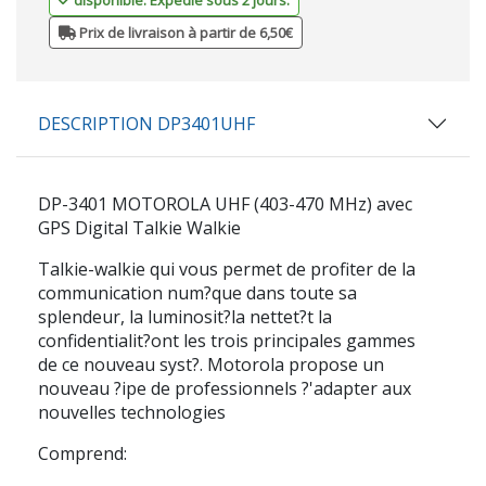
Prix de livraison à partir de 6,50€
DESCRIPTION DP3401UHF
DP-3401 MOTOROLA UHF (403-470 MHz) avec
GPS Digital Talkie Walkie
Talkie-walkie qui vous permet de profiter de la
communication num?que dans toute sa
splendeur, la luminosit?la nettet?t la
confidentialit?ont les trois principales gammes
de ce nouveau syst?. Motorola propose un
nouveau ?ipe de professionnels ?'adapter aux
nouvelles technologies
Comprend: