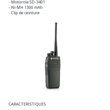
- Motorola SD-3401
- Ni-MH 1300 mAh
- Clip de ceinture
CARACTERISTIQUES