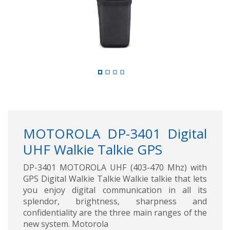
MOTOROLA DP-3401 Digital
UHF Walkie Talkie GPS
DP-3401 MOTOROLA UHF (403-470 Mhz) with
GPS Digital Walkie Talkie Walkie talkie that lets
you enjoy digital communication in all its
splendor, brightness, sharpness and
confidentiality are the three main ranges of the
new system. Motorola