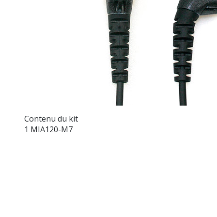
Contenu du kit
1 MIA120-M7