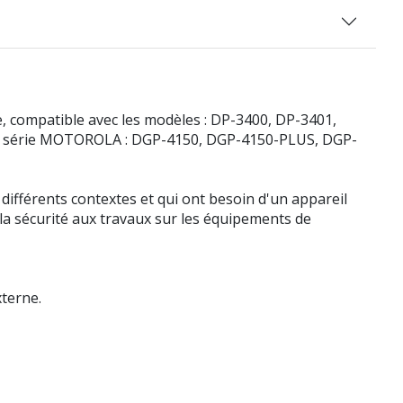
mpatible avec les modèles : DP-3400, DP-3401,
a série MOTOROLA : DGP-4150, DGP-4150-PLUS, DGP-
différents contextes et qui ont besoin d'un appareil
 la sécurité aux travaux sur les équipements de
terne.