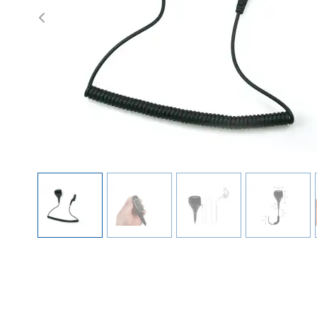
Previous