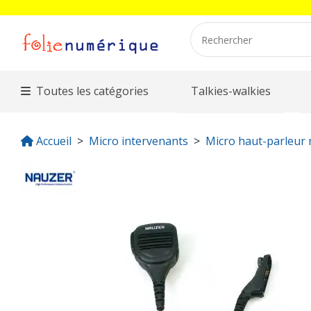
Toutes les catégories
Talkies-walkies
Accueil
Micro intervenants
Micro haut-parleur