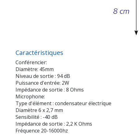
Caractéristiques
Conférencier:
Diamètre: 45mm
Niveau de sortie : 94 dB
Puissance d'entrée: 2W
Impédance de sortie : 8 Ohms
Microphone:
Type d'élément : condensateur électrique
Diamètre 6 x 2,7 mm
Sensibilité : -40 dB
Impédance de sortie : 2,2 K Ohms
Fréquence 20-16000hz