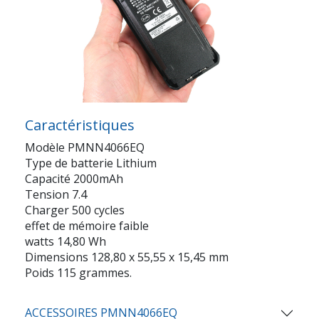
Caractéristiques
Modèle PMNN4066EQ
Type de batterie Lithium
Capacité 2000mAh
Tension 7.4
Charger 500 cycles
effet de mémoire faible
watts 14,80 Wh
Dimensions 128,80 x 55,55 x 15,45 mm
Poids 115 grammes.
ACCESSOIRES PMNN4066EQ