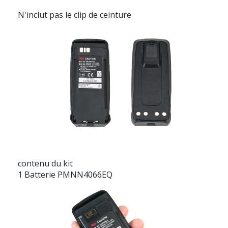
N'inclut pas le clip de ceinture
contenu du kit
1 Batterie PMNN4066EQ