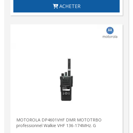
ACHETER
MOTOROLA DP4601VHF DMR MOTOTRBO
professionnel Walkie VHF 136-174MHz. G