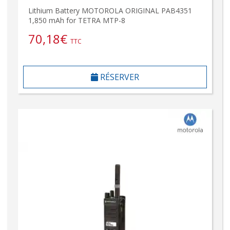
Lithium Battery MOTOROLA ORIGINAL PAB4351
1,850 mAh for TETRA MTP-8
70,18
€
TTC
RÉSERVER