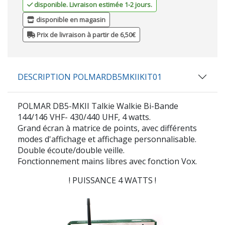
disponible. Livraison estimée 1-2 jours.
disponible en magasin
Prix de livraison à partir de 6,50€
DESCRIPTION POLMARDB5MKIIKIT01
POLMAR DB5-MKII Talkie Walkie Bi-Bande
144/146 VHF- 430/440 UHF, 4 watts.
Grand écran à matrice de points, avec différents
modes d'affichage et affichage personnalisable.
Double écoute/double veille.
Fonctionnement mains libres avec fonction Vox.
! PUISSANCE 4 WATTS !