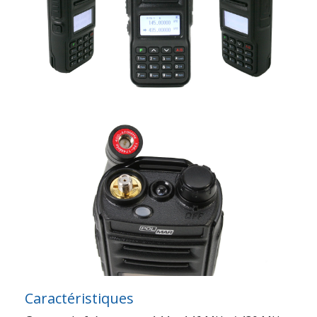
Caractéristiques