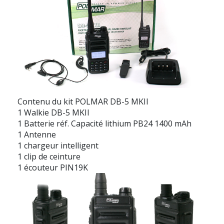
Contenu du kit POLMAR DB-5 MKII
1 Walkie DB-5 MKII
1 Batterie réf. Capacité lithium PB24 1400 mAh
1 Antenne
1 chargeur intelligent
1 clip de ceinture
1 écouteur PIN19K