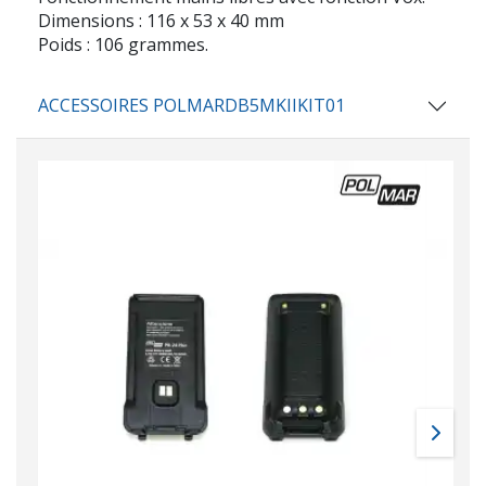
Dimensions : 116 x 53 x 40 mm
Poids : 106 grammes.
ACCESSOIRES POLMARDB5MKIIKIT01