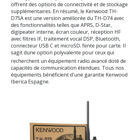
offrent des options de connectivité et de stockage
supplémentaires. En résumé, le Kenwood TH-
D75A est une version améliorée du TH-D74 avec
des fonctionnalités telles que APRS, D-Star,
digipeater interne, écran couleur, réception HF
avec filtres IF, traitement vocal DSP, Bluetooth,
connecteur USB C et microSD. fente pour carte. Il
sagit dune option polyvalente pour ceux qui
recherchent un équipement radio avancé doté de
capacités de communication étendues. Tous nos
équipements bénéficient d'une garantie Kenwood
Iberica Espagne.