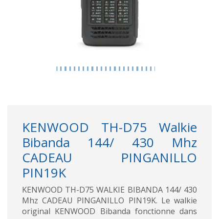
KENWOOD TH-D75 Walkie
Bibanda 144/ 430 Mhz
CADEAU PINGANILLO
PIN19K
KENWOOD TH-D75 WALKIE BIBANDA 144/ 430
Mhz CADEAU PINGANILLO PIN19K. Le walkie
original KENWOOD Bibanda fonctionne dans