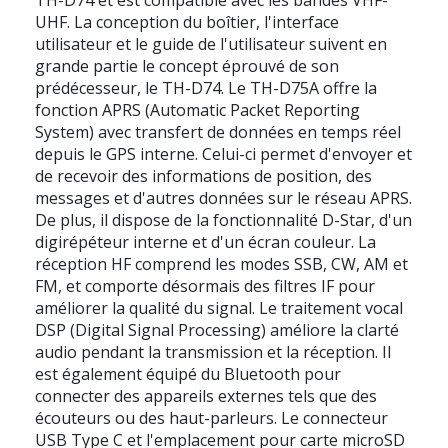
UHF. La conception du boîtier, l'interface
utilisateur et le guide de l'utilisateur suivent en
grande partie le concept éprouvé de son
prédécesseur, le TH-D74. Le TH-D75A offre la
fonction APRS (Automatic Packet Reporting
System) avec transfert de données en temps réel
depuis le GPS interne. Celui-ci permet d'envoyer et
de recevoir des informations de position, des
messages et d'autres données sur le réseau APRS.
De plus, il dispose de la fonctionnalité D-Star, d'un
digirépéteur interne et d'un écran couleur. La
réception HF comprend les modes SSB, CW, AM et
FM, et comporte désormais des filtres IF pour
améliorer la qualité du signal. Le traitement vocal
DSP (Digital Signal Processing) améliore la clarté
audio pendant la transmission et la réception. Il
est également équipé du Bluetooth pour
connecter des appareils externes tels que des
écouteurs ou des haut-parleurs. Le connecteur
USB Type C et l'emplacement pour carte microSD