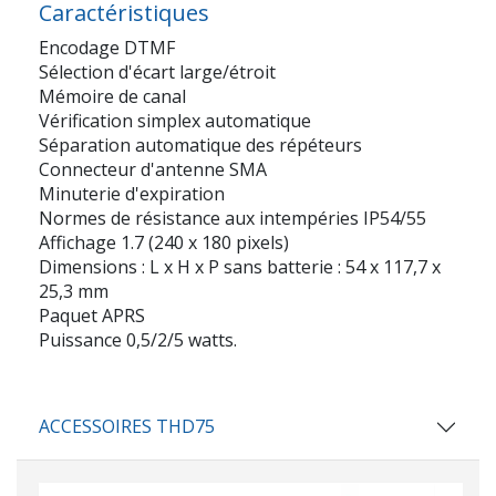
Caractéristiques
Encodage DTMF
Sélection d'écart large/étroit
Mémoire de canal
Vérification simplex automatique
Séparation automatique des répéteurs
Connecteur d'antenne SMA
Minuterie d'expiration
Normes de résistance aux intempéries IP54/55
Affichage 1.7 (240 x 180 pixels)
Dimensions : L x H x P sans batterie : 54 x 117,7 x
25,3 mm
Paquet APRS
Puissance 0,5/2/5 watts.
ACCESSOIRES THD75