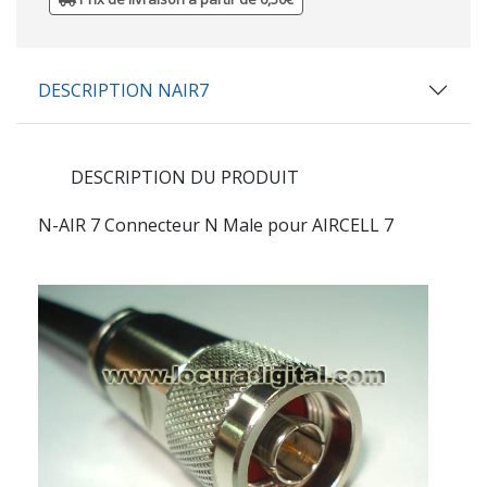
DESCRIPTION NAIR7
DESCRIPTION DU PRODUIT
N-AIR 7 Connecteur N Male pour AIRCELL 7