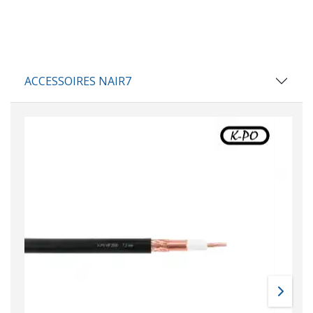
ACCESSOIRES NAIR7