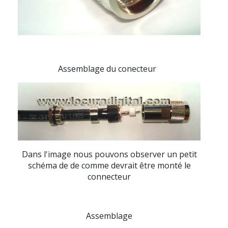
Assemblage du conecteur
Dans l'image nous pouvons observer un petit
schéma de de comme devrait être monté le
connecteur
Assemblage