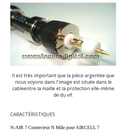
Il est très important que la pièce argentée que
nous voyons dans l'image est située dans le
cableentre la maille et la protection elle-même
de du vif.
CARACTÉRISTIQUES
N-AIR 7 Connecteur N Mâle pour AIRCELL 7