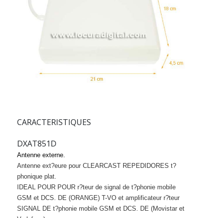
CARACTERISTIQUES
DXAT851D
Antenne externe.
Antenne ext?eure pour CLEARCAST REPEDIDORES t?
phonique plat.
IDEAL POUR POUR r?teur de signal de t?phonie mobile
GSM et DCS.
DE (ORANGE) T-VO et amplificateur r?teur
SIGNAL DE t?phonie mobile GSM et DCS.
DE (Movistar et