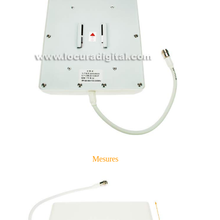
Mesures