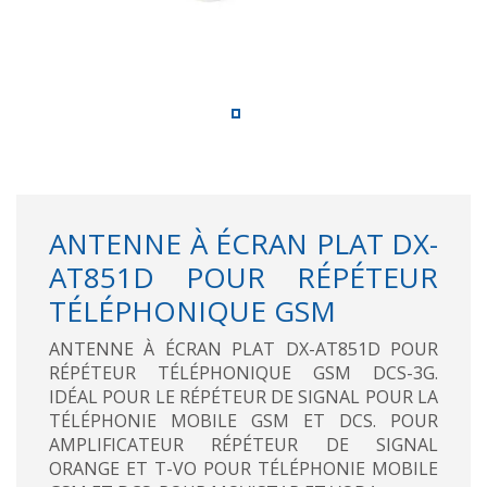
ANTENNE À ÉCRAN PLAT DX-
AT851D POUR RÉPÉTEUR
TÉLÉPHONIQUE GSM
ANTENNE À ÉCRAN PLAT DX-AT851D POUR
RÉPÉTEUR TÉLÉPHONIQUE GSM DCS-3G.
IDÉAL POUR LE RÉPÉTEUR DE SIGNAL POUR LA
TÉLÉPHONIE MOBILE GSM ET DCS. POUR
AMPLIFICATEUR RÉPÉTEUR DE SIGNAL
ORANGE ET T-VO POUR TÉLÉPHONIE MOBILE