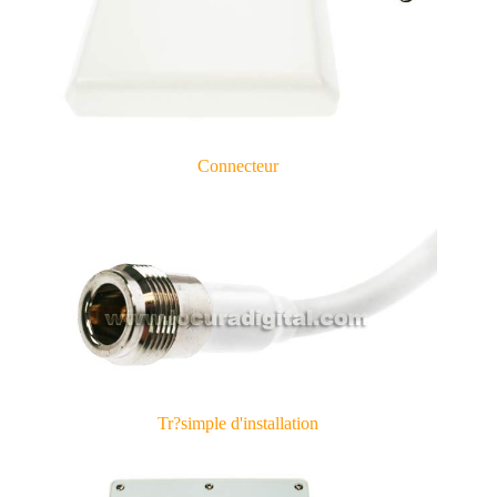
Connecteur
Tr?simple d'installation