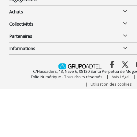
Achats
Collectivités
Partenaires
Informations
C/Flassaders, 13, Nave 6, 08130 Santa Perpètua de Mogo
Folie Numérique - Tous droits réservés
Avis Légal
Utilisation des cookies