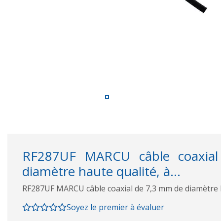
RF287UF MARCU câble coaxia
diamètre haute qualité, à...
RF287UF MARCU câble coaxial de 7,3 mm de diamètre ha
Soyez le premier à évaluer