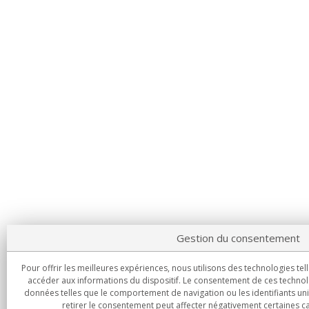
Gestion du consentement
Pour offrir les meilleures expériences, nous utilisons des technologies tel
accéder aux informations du dispositif. Le consentement de ces technol
données telles que le comportement de navigation ou les identifiants uni
retirer le consentement peut affecter négativement certaines ca