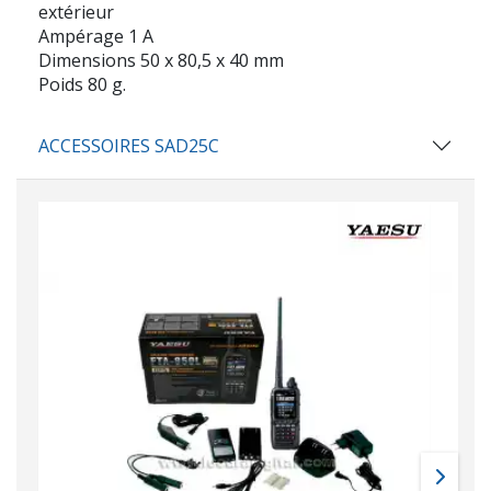
extérieur
Ampérage 1 A
Dimensions 50 x 80,5 x 40 mm
Poids 80 g.
ACCESSOIRES SAD25C