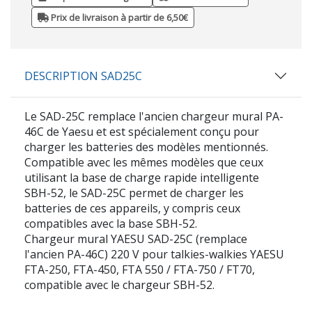
Prix de livraison à partir de 6,50€
DESCRIPTION SAD25C
Le SAD-25C remplace l'ancien chargeur mural PA-
46C de Yaesu et est spécialement conçu pour
charger les batteries des modèles mentionnés.
Compatible avec les mêmes modèles que ceux
utilisant la base de charge rapide intelligente
SBH-52, le SAD-25C permet de charger les
batteries de ces appareils, y compris ceux
compatibles avec la base SBH-52.
Chargeur mural YAESU SAD-25C (remplace
l'ancien PA-46C) 220 V pour talkies-walkies YAESU
FTA-250, FTA-450, FTA 550 / FTA-750 / FT70,
compatible avec le chargeur SBH-52.