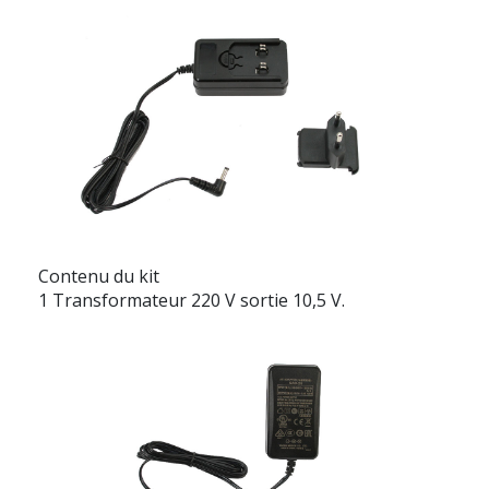
Contenu du kit
1 Transformateur 220 V sortie 10,5 V.