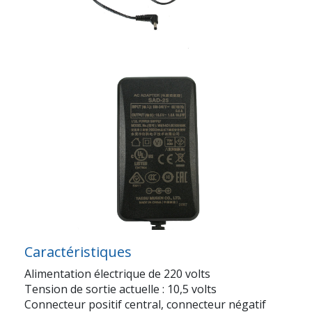
Caractéristiques
Alimentation électrique de 220 volts
Tension de sortie actuelle : 10,5 volts
Connecteur positif central, connecteur négatif